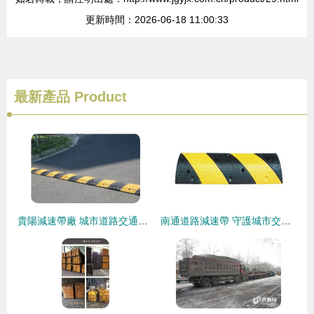
更新時間：2026-06-18 11:00:33
最新產品
Product
貴陽減速帶廠 城市道路交通安全新升級——道路減速設備的專業化解決方案
南通道路減速帶 守護城市交通安全的關鍵設備